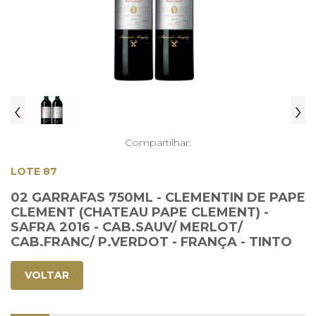
‹
›
Compartilhar:
LOTE 87
02 GARRAFAS 750ML - CLEMENTIN DE PAPE
CLEMENT (CHATEAU PAPE CLEMENT) -
SAFRA 2016 - CAB.SAUV/ MERLOT/
CAB.FRANC/ P.VERDOT - FRANÇA - TINTO
VOLTAR