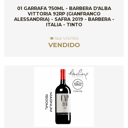
01 GARRAFA 750ML - BARBERA D'ALBA
VITTORIA 92RP (GIANFRANCO
ALESSANDRIA) - SAFRA 2019 - BARBERA -
ITALIA - TINTO
542 VISITAS
VENDIDO