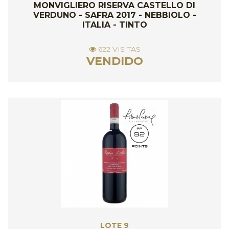
MONVIGLIERO RISERVA CASTELLO DI
VERDUNO - SAFRA 2017 - NEBBIOLO -
ITALIA - TINTO
622 VISITAS
VENDIDO
LOTE 9