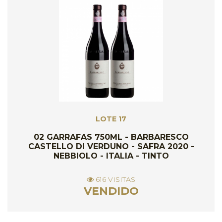
LOTE 17
02 GARRAFAS 750ML - BARBARESCO
CASTELLO DI VERDUNO - SAFRA 2020 -
NEBBIOLO - ITALIA - TINTO
616 VISITAS
VENDIDO