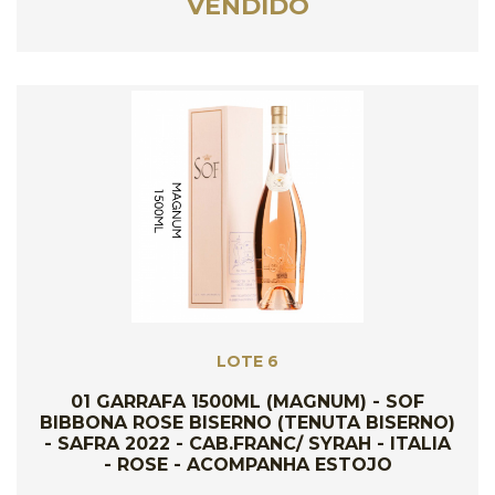
VENDIDO
LOTE 6
01 GARRAFA 1500ML (MAGNUM) - SOF
BIBBONA ROSE BISERNO (TENUTA BISERNO)
- SAFRA 2022 - CAB.FRANC/ SYRAH - ITALIA
- ROSE - ACOMPANHA ESTOJO