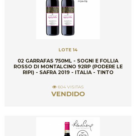
LOTE 14
02 GARRAFAS 750ML - SOGNI E FOLLIA
ROSSO DI MONTALCINO 92RP (PODERE LE
RIPI) - SAFRA 2019 - ITALIA - TINTO
604 VISITAS
VENDIDO