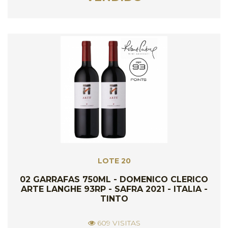
LOTE 20
02 GARRAFAS 750ML - DOMENICO CLERICO
ARTE LANGHE 93RP - SAFRA 2021 - ITALIA -
TINTO
609 VISITAS