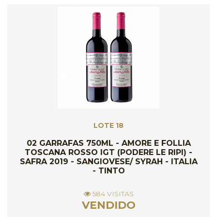
LOTE 18
02 GARRAFAS 750ML - AMORE E FOLLIA
TOSCANA ROSSO IGT (PODERE LE RIPI) -
SAFRA 2019 - SANGIOVESE/ SYRAH - ITALIA
- TINTO
584 VISITAS
VENDIDO