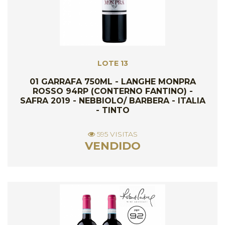
LOTE 13
01 GARRAFA 750ML - LANGHE MONPRA
ROSSO 94RP (CONTERNO FANTINO) -
SAFRA 2019 - NEBBIOLO/ BARBERA - ITALIA
- TINTO
595 VISITAS
VENDIDO