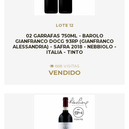
LOTE 12
02 GARRAFAS 750ML - BAROLO
GIANFRANCO DOCG 93RP (GIANFRANCO
ALESSANDRIA) - SAFRA 2018 - NEBBIOLO -
ITALIA - TINTO
668 VISITAS
VENDIDO