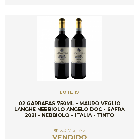
LOTE 19
02 GARRAFAS 750ML - MAURO VEGLIO
LANGHE NEBBIOLO ANGELO DOC - SAFRA
2021 - NEBBIOLO - ITALIA - TINTO
593 VISITAS
VENDIDO