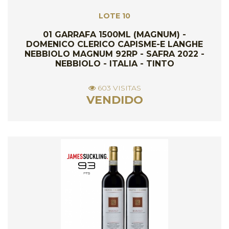
LOTE 10
01 GARRAFA 1500ML (MAGNUM) -
DOMENICO CLERICO CAPISME-E LANGHE
NEBBIOLO MAGNUM 92RP - SAFRA 2022 -
NEBBIOLO - ITALIA - TINTO
603 VISITAS
VENDIDO