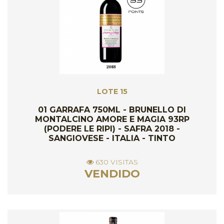
LOTE 15
01 GARRAFA 750ML - BRUNELLO DI
MONTALCINO AMORE E MAGIA 93RP
(PODERE LE RIPI) - SAFRA 2018 -
SANGIOVESE - ITALIA - TINTO
630 VISITAS
VENDIDO