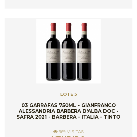
LOTE 5
03 GARRAFAS 750ML - GIANFRANCO
ALESSANDRIA BARBERA D'ALBA DOC -
SAFRA 2021 - BARBERA - ITALIA - TINTO
569 VISITAS