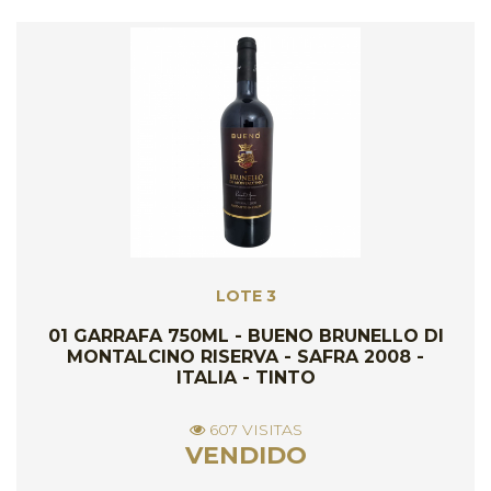
LOTE 3
01 GARRAFA 750ML - BUENO BRUNELLO DI
MONTALCINO RISERVA - SAFRA 2008 -
ITALIA - TINTO
607 VISITAS
VENDIDO