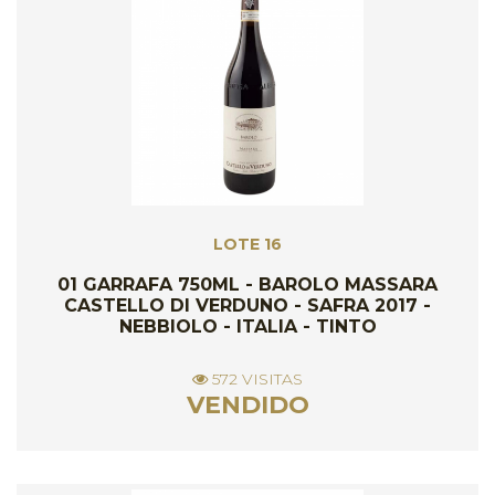
LOTE 16
01 GARRAFA 750ML - BAROLO MASSARA
CASTELLO DI VERDUNO - SAFRA 2017 -
NEBBIOLO - ITALIA - TINTO
572 VISITAS
VENDIDO