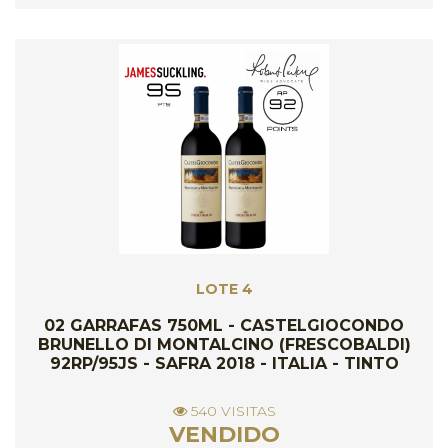
LOTE 4
02 GARRAFAS 750ML - CASTELGIOCONDO
BRUNELLO DI MONTALCINO (FRESCOBALDI)
92RP/95JS - SAFRA 2018 - ITALIA - TINTO
540 VISITAS
VENDIDO