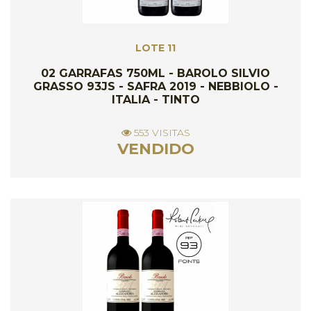
LOTE 11
02 GARRAFAS 750ML - BAROLO SILVIO
GRASSO 93JS - SAFRA 2019 - NEBBIOLO -
ITALIA - TINTO
553 VISITAS
VENDIDO