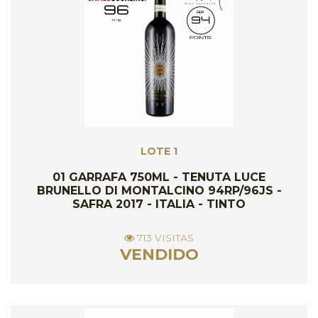
LOTE 1
01 GARRAFA 750ML - TENUTA LUCE
BRUNELLO DI MONTALCINO 94RP/96JS -
SAFRA 2017 - ITALIA - TINTO
713 VISITAS
VENDIDO