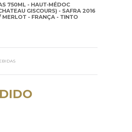
AS 750ML - HAUT-MÉDOC
CHATEAU GISCOURS) - SAFRA 2016
/ MERLOT - FRANÇA - TINTO
EBIDAS
DIDO