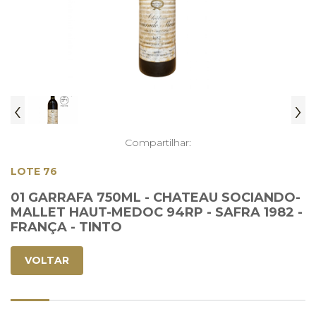
‹
›
Compartilhar:
LOTE 76
01 GARRAFA 750ML - CHATEAU SOCIANDO-
MALLET HAUT-MEDOC 94RP - SAFRA 1982 -
FRANÇA - TINTO
VOLTAR