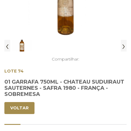
‹
›
Compartilhar:
LOTE 74
01 GARRAFA 750ML - CHATEAU SUDUIRAUT
SAUTERNES - SAFRA 1980 - FRANÇA -
SOBREMESA
VOLTAR