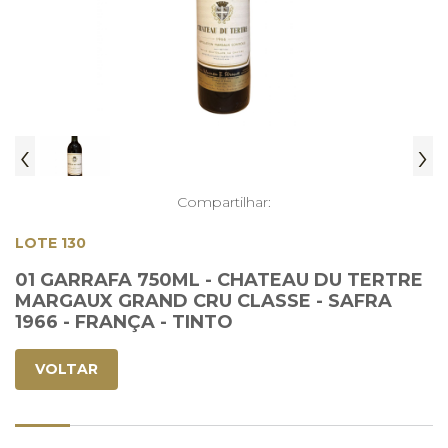
‹
›
Compartilhar:
LOTE 130
01 GARRAFA 750ML - CHATEAU DU TERTRE
MARGAUX GRAND CRU CLASSE - SAFRA
1966 - FRANÇA - TINTO
VOLTAR