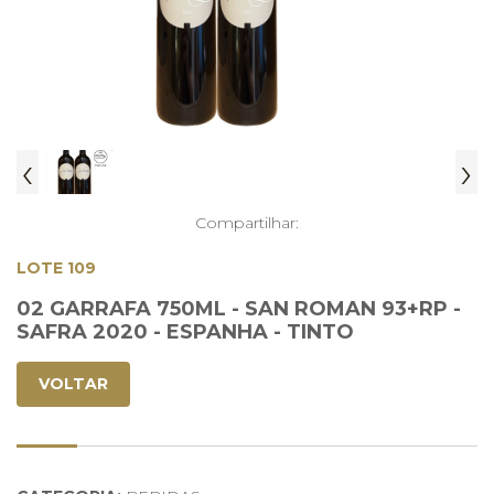
‹
›
Compartilhar:
LOTE 109
02 GARRAFA 750ML - SAN ROMAN 93+RP -
SAFRA 2020 - ESPANHA - TINTO
VOLTAR