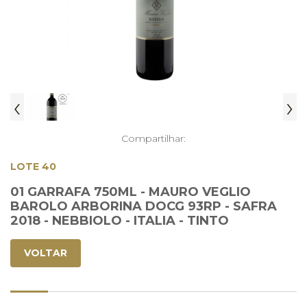
‹
›
Compartilhar:
LOTE 40
01 GARRAFA 750ML - MAURO VEGLIO
BAROLO ARBORINA DOCG 93RP - SAFRA
2018 - NEBBIOLO - ITALIA - TINTO
VOLTAR