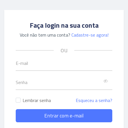
Faça login na sua conta
Você não tem uma conta?
Cadastre-se agora!
ou
Lembrar senha
Esqueceu a senha?
Entrar com e-mail