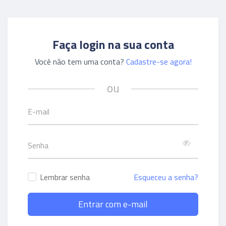
Faça login na sua conta
Você não tem uma conta?
Cadastre-se agora!
ou
Lembrar senha
Esqueceu a senha?
Entrar com e-mail